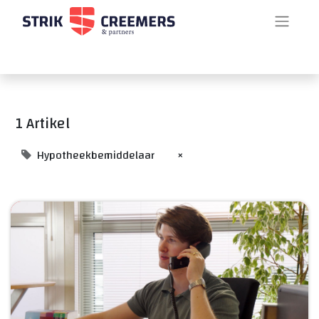
1 Artikel
Hypotheekbemiddelaar
×