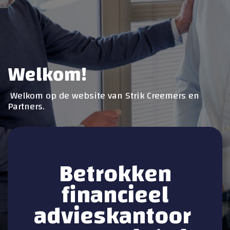
Welkom!
Welkom op de website van Strik Creemers en
Partners.
Betrokken
financieel
advieskantoor