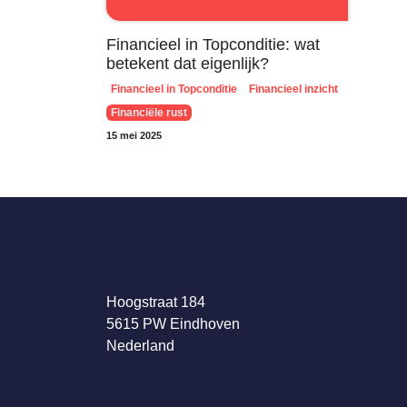
Financieel in Topconditie: wat
betekent dat eigenlijk?
Financieel in Topconditie
Financieel inzicht
Financiële rust
15 mei 2025
Hoogstraat 184
5615 PW Eindhoven
Nederland​