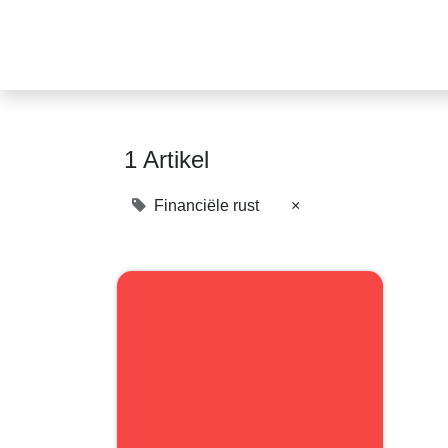
1 Artikel
Financiële rust
×