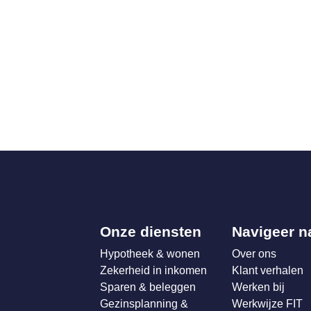
Onze diensten
Navigeer n
Hypotheek & wonen
Over ons
Zekerheid in inkomen
Klant verhalen
Sparen & beleggen
Werken bij
Gezinsplanning &
Werkwijze FIT