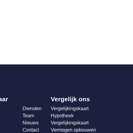
aar
Vergelijk ons
Diensten
Vergelijkingskaart
Team
Hypotheek
Nieuws
Vergelijkingskaart
Contact
Vermogen opbouwen