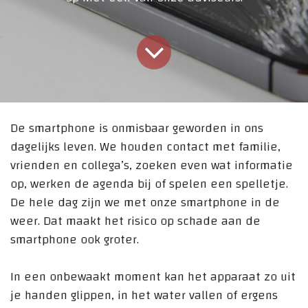
De smartphone is onmisbaar geworden in ons
dagelijks leven. We houden contact met familie,
vrienden en collega’s, zoeken even wat informatie
op, werken de agenda bij of spelen een spelletje.
De hele dag zijn we met onze smartphone in de
weer. Dat maakt het risico op schade aan de
smartphone ook groter.
In een onbewaakt moment kan het apparaat zo uit
je handen glippen, in het water vallen of ergens