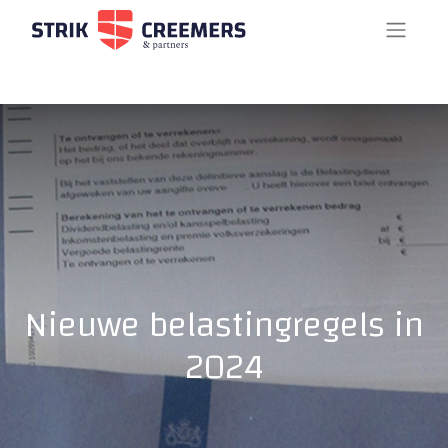
Nieuwe belastingregels in
2024