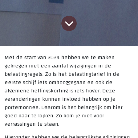
Met de start van 2024 hebben we te maken
gekregen met een aantal wijzigingen in de
belastingregels. Zo is het belastingtarief in de
eerste schijf iets omhooggegaan en ook de
algemene heffingskorting is iets hoger. Deze
veranderingen kunnen invloed hebben op je
portemonnee. Daarom is het belangrijk om hier
goed naar te kijken. Zo kom je niet voor
verrassingen te staan.
Hieronder hebben we de belangrijkste wijzigingen