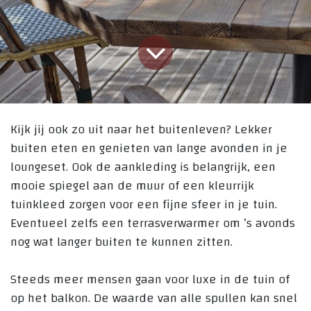
Kijk jij ook zo uit naar het buitenleven? Lekker
buiten eten en genieten van lange avonden in je
loungeset. Ook de aankleding is belangrijk, een
mooie spiegel aan de muur of een kleurrijk
tuinkleed zorgen voor een fijne sfeer in je tuin.
Eventueel zelfs een terrasverwarmer om ’s avonds
nog wat langer buiten te kunnen zitten.
Steeds meer mensen gaan voor luxe in de tuin of
op het balkon. De waarde van alle spullen kan snel