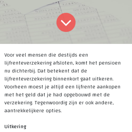
Voor veel mensen die destijds een
lijfrenteverzekering afsloten, komt het pensioen
nu dichterbij. Dat betekent dat de
lijfrenteverzekering binnenkort gaat uitkeren.
Voorheen moest je altijd een lijfrente aankopen
met het geld dat je had opgebouwd met de
verzekering. Tegenwoordig zijn er ook andere,
aantrekkelijkere opties.
Uitkering