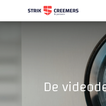
De videode