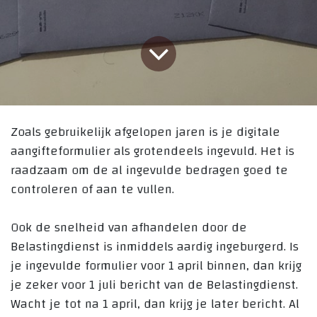
Zoals gebruikelijk afgelopen jaren is je digitale
aangifteformulier als grotendeels ingevuld. Het is
raadzaam om de al ingevulde bedragen goed te
controleren of aan te vullen.
Ook de snelheid van afhandelen door de
Belastingdienst is inmiddels aardig ingeburgerd. Is
je ingevulde formulier voor 1 april binnen, dan krijg
je zeker voor 1 juli bericht van de Belastingdienst.
Wacht je tot na 1 april, dan krijg je later bericht. Al