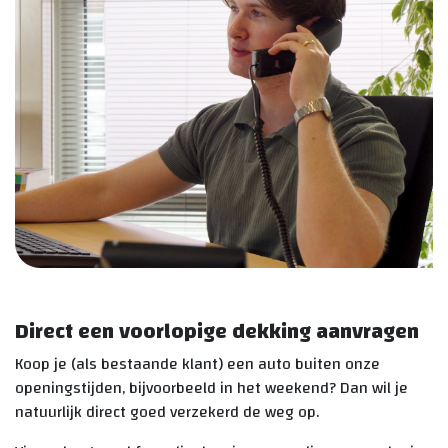
Direct een voorlopige dekking aanvragen
Koop je (als bestaande klant) een auto buiten onze
openingstijden, bijvoorbeeld in het weekend? Dan wil je
natuurlijk direct goed verzekerd de weg op.